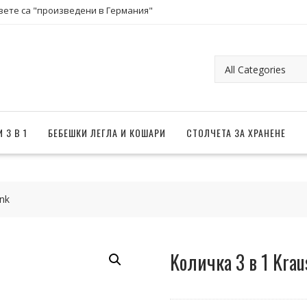
вете са "произведени в Германия"
 3 В 1
БЕБЕШКИ ЛЕГЛА И КОШАРИ
СТОЛЧЕТА ЗА ХРАНЕНЕ
nk
Kоличка 3 в 1 Krau