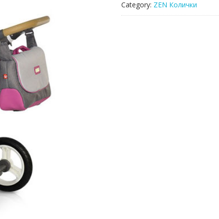
Category:
ZEN Колички