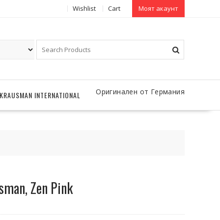
Wishlist
Cart
Моят акаунт
Оригинален от Германия
KRAUSMAN INTERNATIONAL
sman, Zen Pink