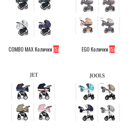
COMBO MAX Колички
(5)
EGO Колички
(5)