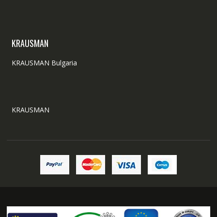
KRAUSMAN
KRAUSMAN Bulgaria
KRAUSMAN