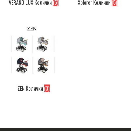
VERANO LUX Колички
(5)
Xplorer Колички
(5)
ZEN Колички
(3)