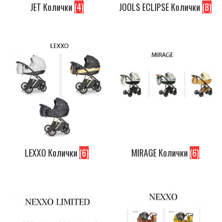
JET Колички
(4)
JOOLS ECLIPSE Колички
(8)
LEXXO Колички
(6)
MIRAGE Колички
(6)