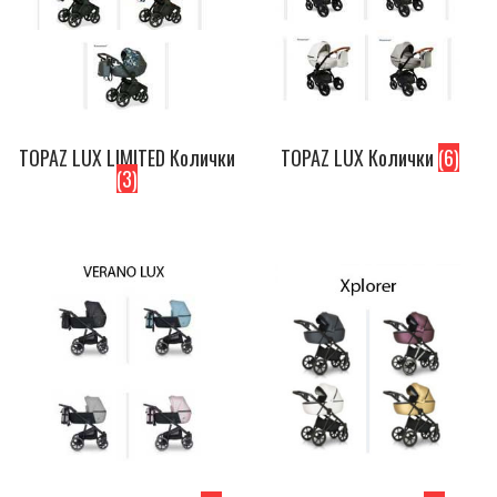
TOPAZ LUX LIMITED Колички
TOPAZ LUX Колички
(6)
(3)