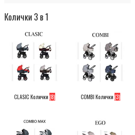
Колички 3 в 1
CLASIC Колички
(8)
COMBI Колички
(3)