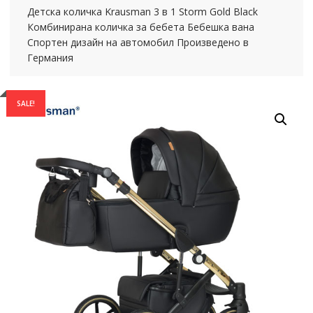
Детска количка Krausman 3 в 1 Storm Gold Black
Комбинирана количка за бебета Бебешка вана
Спортен дизайн на автомобил Произведено в
Германия
SALE!