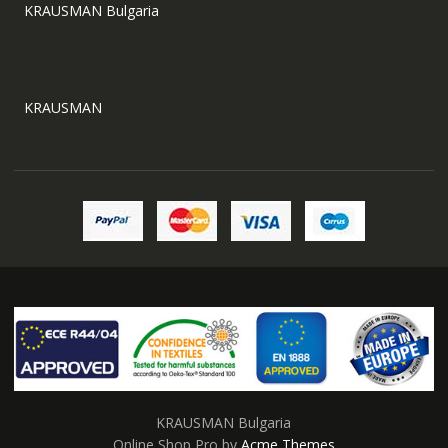
KRAUSMAN Bulgaria
KRAUSMAN
KRAUSMAN Bulgaria
Online Shop Pro by
Acme Themes