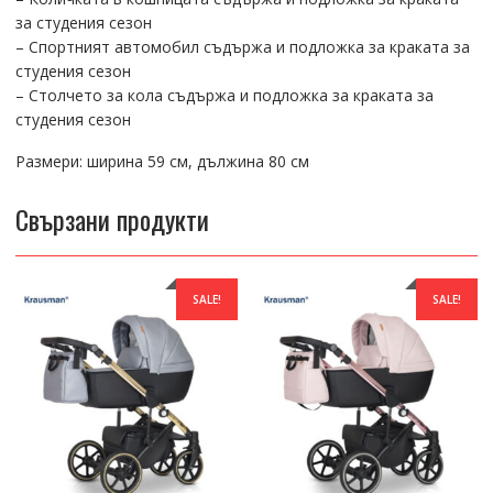
за студения сезон
– Спортният автомобил съдържа и подложка за краката за
студения сезон
– Столчето за кола съдържа и подложка за краката за
студения сезон
Размери: ширина 59 см, дължина 80 см
Свързани продукти
SALE!
SALE!