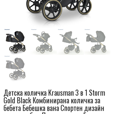
Детска количка Krausman 3 в 1 Storm
Gold Black Комбинирана количка за
бебета Бебешка вана Спортен дизайн